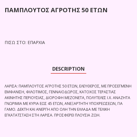
ΠΑΜΠΛΟΥΤΟΣ ΑΓΡΟΤΗΣ 50 ΕΤΩΝ
ΠΊΣΩ ΣΤΟ: ΕΠΑΡΧΙΑ
DESCRIPTION
ΛΑΡΙΣΑ: ΠΑΜΠΛΟΥΤΟΣ ΑΓΡΟΤΗΣ 50 ΕΤΩΝ, ΕΛΕΥΘΕΡΟΣ, ΜΕ ΠΡΟΣΕΓΜΕΝΗ
ΕΜΦΑΝΙΣΗ, ΦΙΛΟΤΙΜΟΣ, ΓΕΝΝΑΙΟΔΩΡΟΣ, ΚΑΤΟΧΟΣ ΤΕΡΑΣΤΙΑΣ
ΑΚΙΝΗΤΗΣ ΠΕΡΙΟΥΣΙΑΣ, ΔΙΟΡΟΦΗ ΜΕΖΟΝΕΤΑ, ΠΟΛΥΤΕΛΕΣ Ι.Χ. ΑΝΑΖΗΤΑ
ΓΝΩΡΙΜΙΑ ΜΕ ΚΥΡΙΑ ΕΩΣ 45 ΕΤΩΝ, ΑΝΕΞΑΡΤΗΤΗ ΥΠΟΧΡΕΩΣΕΩΝ, ΓΙΑ
ΓΑΜΟ. ΔΕΚΤΗ ΚΑΙ ΑΝΕΡΓΗ ΑΠΟ ΟΛΗ ΤΗΝ ΕΛΛΑΔΑ ΜΕ ΤΕΛΙΚΗ
ΕΓΚΑΤΑΤΣΤΑΣΗ ΣΤΗ ΛΑΡΙΣΑ. ΠΡΟΣΦΕΡΕΙ ΠΛΟΥΣΙΑ ΖΩΗ.