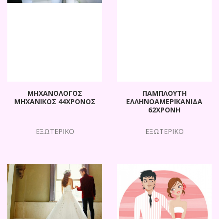
ΜΗΧΑΝΟΛΟΓΟΣ
ΠΑΜΠΛΟΥΤΗ
ΜΗΧΑΝΙΚΟΣ 44ΧΡΟΝΟΣ
ΕΛΛΗΝΟΑΜΕΡΙΚΑΝΙΔΑ
62ΧΡΟΝΗ
ΕΞΩΤΕΡΙΚΟ
ΕΞΩΤΕΡΙΚΟ