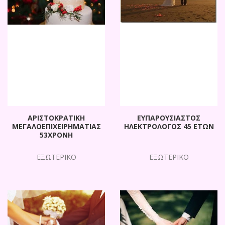
ΑΡΙΣΤΟΚΡΑΤΙΚΗ
ΕΥΠΑΡΟΥΣΙΑΣΤΟΣ
ΜΕΓΑΛΟΕΠΙΧΕΙΡΗΜΑΤΙΑΣ
ΗΛΕΚΤΡΟΛΟΓΟΣ 45 ΕΤΩΝ
53ΧΡΟΝΗ
ΕΞΩΤΕΡΙΚΟ
ΕΞΩΤΕΡΙΚΟ