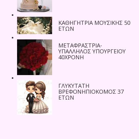
ΚΑΘΗΓΗΤΡΙΑ ΜΟΥΣΙΚΗΣ 50
ΕΤΩΝ
ΜΕΤΑΦΡΑΣΤΡΙΑ-
ΥΠΑΛΛΗΛΟΣ ΥΠΟΥΡΓΕΙΟΥ
40ΧΡΟΝΗ
ΓΛΥΚΥΤΑΤΗ
ΒΡΕΦΟΝΗΠΙΟΚΟΜΟΣ 37
ΕΤΩΝ