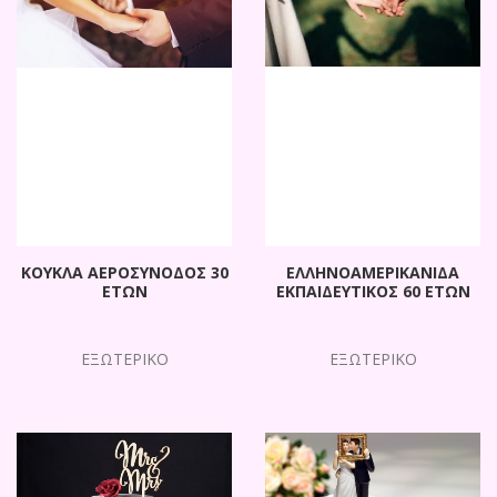
ΚΟΥΚΛΑ ΑΕΡΟΣΥΝΟΔΟΣ 30
ΕΛΛΗΝΟΑΜΕΡΙΚΑΝΙΔΑ
ΕΤΩΝ
ΕΚΠΑΙΔΕΥΤΙΚΟΣ 60 ΕΤΩΝ
ΕΞΩΤΕΡΙΚΟ
ΕΞΩΤΕΡΙΚΟ