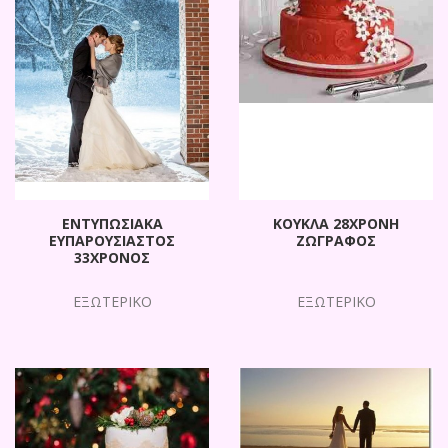
ΕΝΤΥΠΩΣΙΑΚΑ
ΚΟΥΚΛΑ 28ΧΡΟΝΗ
ΕΥΠΑΡΟΥΣΙΑΣΤΟΣ
ΖΩΓΡΑΦΟΣ
33ΧΡΟΝΟΣ
ΕΞΩΤΕΡΙΚΟ
ΕΞΩΤΕΡΙΚΟ