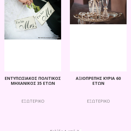
ΕΝΤΥΠΩΣΙΑΚΟΣ ΠΟΛΙΤΙΚΟΣ
ΑΞΙΟΠΡΕΠΗΣ ΚΥΡΙΑ 60
ΜΗΧΑΝΙΚΟΣ 35 ΕΤΩΝ
ΕΤΩΝ
ΕΞΩΤΕΡΙΚΟ
ΕΞΩΤΕΡΙΚΟ