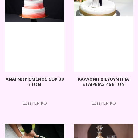
ΑΝΑΓΝΩΡΙΣΜΕΝΟΣ ΣΕΦ 38
ΚΑΛΛΟΝΗ ΔΙΕΥΘΥΝΤΡΙΑ
ΕΤΩΝ
ΕΤΑΙΡΕΙΑΣ 46 ΕΤΩΝ
ΕΞΩΤΕΡΙΚΟ
ΕΞΩΤΕΡΙΚΟ