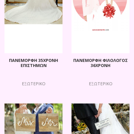
ΠΑΝΕΜΟΡΦΗ 35ΧΡΟΝΗ
ΠΑΝΕΜΟΡΦΗ ΦΙΛΟΛΟΓΟΣ
ΕΠΙΣΤΗΜΩΝ
36ΧΡΟΝΗ
ΕΞΩΤΕΡΙΚΟ
ΕΞΩΤΕΡΙΚΟ