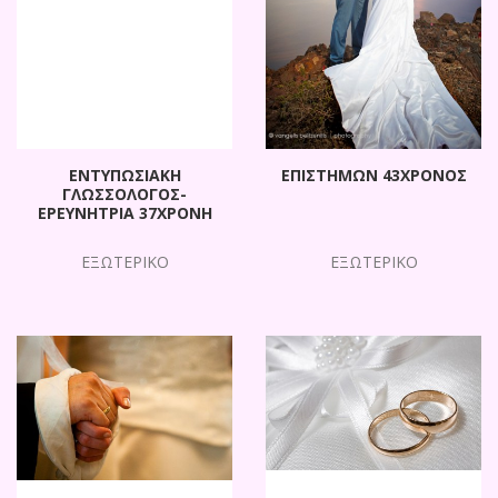
ΕΝΤΥΠΩΣΙΑΚΗ
ΕΠΙΣΤΗΜΩΝ 43ΧΡΟΝΟΣ
ΓΛΩΣΣΟΛΟΓΟΣ-
ΕΡΕΥΝΗΤΡΙΑ 37ΧΡΟΝΗ
ΕΞΩΤΕΡΙΚΟ
ΕΞΩΤΕΡΙΚΟ