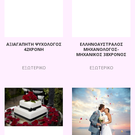
ΑΞΙΑΓΑΠΗΤΗ ΨΥΧΟΛΟΓΟΣ
ΕΛΛΗΝΟΑΥΣΤΡΑΛΟΣ
42ΧΡΟΝΗ
ΜΗΧΑΝΟΛΟΓΟΣ-
ΜΗΧΑΝΙΚΟΣ 38ΧΡΟΝΟΣ
ΕΞΩΤΕΡΙΚΟ
ΕΞΩΤΕΡΙΚΟ