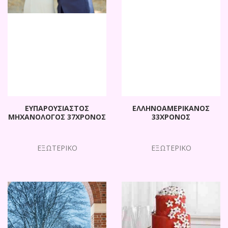
ΕΥΠΑΡΟΥΣΙΑΣΤΟΣ
ΕΛΛΗΝΟΑΜΕΡΙΚΑΝΟΣ
ΜΗΧΑΝΟΛΟΓΟΣ 37ΧΡΟΝΟΣ
33ΧΡΟΝΟΣ
ΕΞΩΤΕΡΙΚΟ
ΕΞΩΤΕΡΙΚΟ