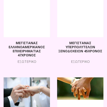
ΜΕΓΙΣΤΑΝΑΣ
ΜΕΓΙΣΤΑΝΑΣ
ΕΛΛΗΝΟΑΜΕΡΙΚΑΝΟΣ
ΥΠΕΡΠΟΛΥΤΕΛΩΝ
ΕΠΙΧΕΙΡΗΜΑΤΙΑΣ
ΞΕΝΟΔΟΧΕΙΩΝ 45ΧΡΟΝΟΣ
47ΧΡΟΝΟΣ
ΕΞΩΤΕΡΙΚΟ
ΕΞΩΤΕΡΙΚΟ