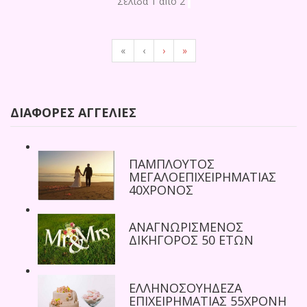
Σελίδα 1 από 2
«
‹
›
»
ΔΙΆΦΟΡΕΣ ΑΓΓΕΛΊΕΣ
ΠΑΜΠΛΟΥΤΟΣ
ΜΕΓΑΛΟΕΠΙΧΕΙΡΗΜΑΤΙΑΣ
40ΧΡΟΝΟΣ
ΑΝΑΓΝΩΡΙΣΜΕΝΟΣ
ΔΙΚΗΓΟΡΟΣ 50 ΕΤΩΝ
ΕΛΛΗΝΟΣΟΥΗΔΕΖΑ
ΕΠΙΧΕΙΡΗΜΑΤΙΑΣ 55ΧΡΟΝΗ