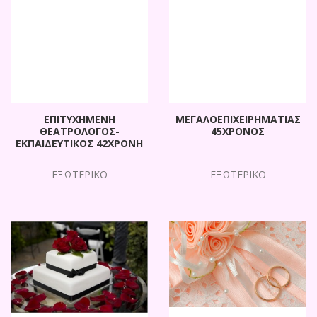
ΕΠΙΤΥΧΗΜΕΝΗ
ΜΕΓΑΛΟΕΠΙΧΕΙΡΗΜΑΤΙΑΣ
ΘΕΑΤΡΟΛΟΓΟΣ-
45ΧΡΟΝΟΣ
ΕΚΠΑΙΔΕΥΤΙΚΟΣ 42ΧΡΟΝΗ
ΕΞΩΤΕΡΙΚΟ
ΕΞΩΤΕΡΙΚΟ